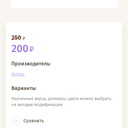
250
200
Производитель:
Fortius
Варианты
Различные вкусы, размеры, цвета можно выбрать
на вкладке модификации.
Сравнить