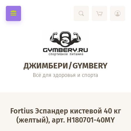
ДЖИМБЕРИ/GYMBERY
Всё для здоровья и спорта
Fortius Эспандер кистевой 40 кг
(желтый), арт. H180701-40MY