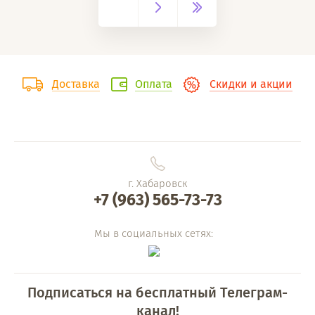
Доставка
Оплата
Скидки и акции
г. Хабаровск
+7 (963) 565-73-73
Мы в социальных сетях:
Подписаться на бесплатный Телеграм-
канал!