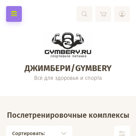
ДЖИМБЕРИ/GYMBERY
Всё для здоровья и спорта
Послетренировочные комплексы
Сортировать: