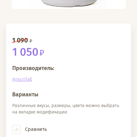
1 090
1 050
Производитель:
КультЛаб
Варианты
Различные вкусы, размеры, цвета можно выбрать
на вкладке модификации.
Сравнить