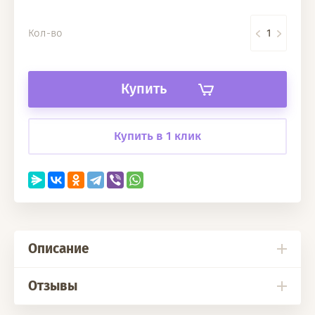
Кол-во
Купить
Купить в 1 клик
Описание
Отзывы