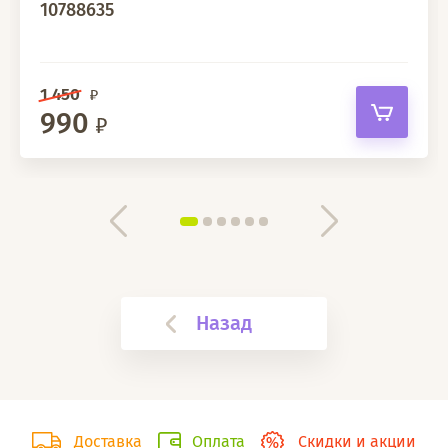
10788635
1 450
990
Назад
Доставка
Оплата
Скидки и акции