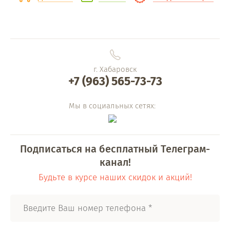
г. Хабаровск
+7 (963) 565-73-73
Мы в социальных сетях:
Подписаться на бесплатный Телеграм-
канал!
Будьте в курсе наших скидок и акций!