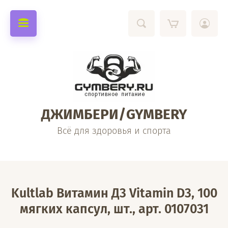
ДЖИМБЕРИ/GYMBERY
Всё для здоровья и спорта
Kultlab Витамин Д3 Vitamin D3, 100
мягких капсул, шт., арт. 0107031