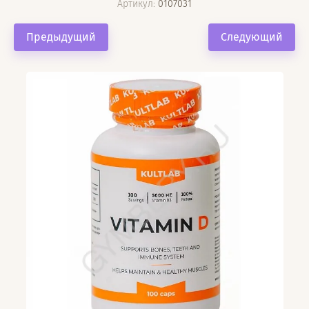
Артикул:
0107031
Предыдущий
Следующий