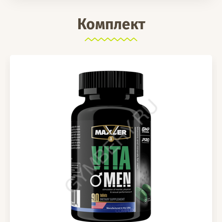
Комплект