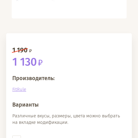
1 190
1 130
Производитель:
FitRule
Варианты
Различные вкусы, размеры, цвета можно выбрать
на вкладке модификации.