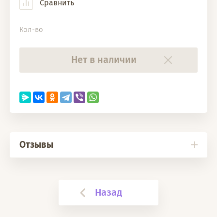
Сравнить
Кол-во
Нет в наличии
Отзывы
Назад