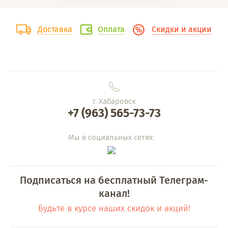
Доставка
Оплата
Скидки и акции
г. Хабаровск
+7 (963) 565-73-73
Мы в социальных сетях:
Подписаться на бесплатный Телеграм-
канал!
Будьте в курсе наших скидок и акций!